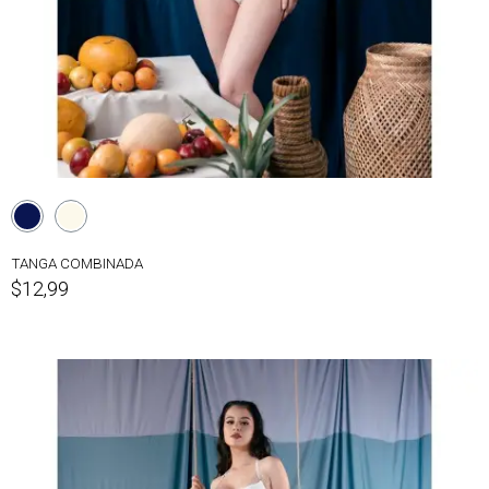
TANGA COMBINADA
$12,99