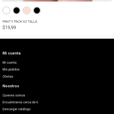
PANTY PACK X2 TALLA
$19,99
Mi cuenta
Mi cuenta
Mis pedidos
Ofertas
Nosotros
Quienes somos
Encuéntranos cerca de ti
Descargar catálogo