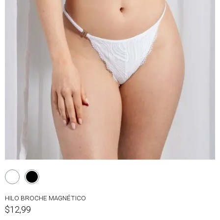
HILO BROCHE MAGNÉTICO
$12,99