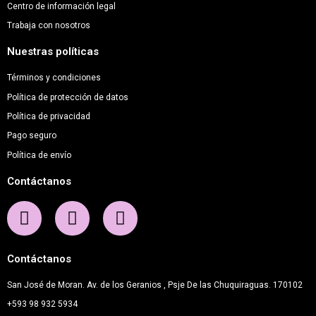
Centro de información legal
Trabaja con nosotros
Nuestras políticas
Términos y condiciones
Política de protección de datos
Política de privacidad
Pago seguro
Política de envío
Contáctanos
Contáctanos
San José de Moran. Av. de los Geranios , Psje De las Chuquiraguas. 170102
+593 98 932 5934