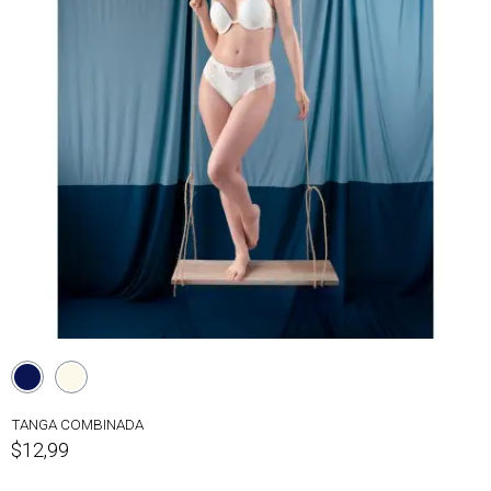
TANGA COMBINADA
$12,99