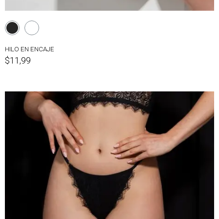
HILO EN ENCAJE
$11,99