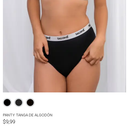
PANTY TANGA DE ALGODÓN
$9,99