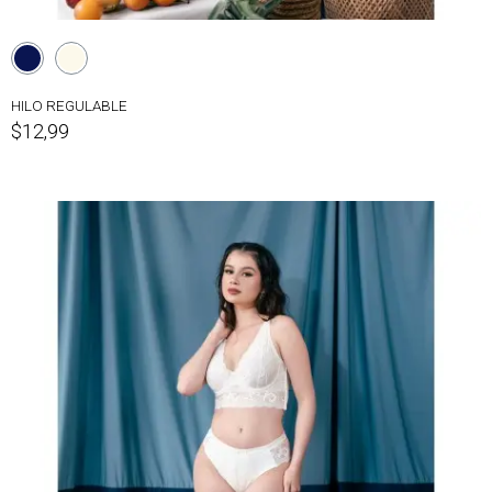
HILO REGULABLE
$12,99