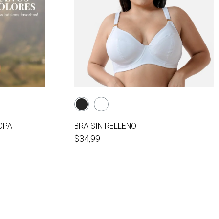
OPA
BRA SIN RELLENO
$34,99