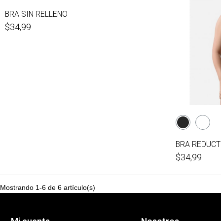
BRA SIN RELLENO
$34,99
BRA REDUC
$34,99
Mostrando 1-6 de 6 artículo(s)