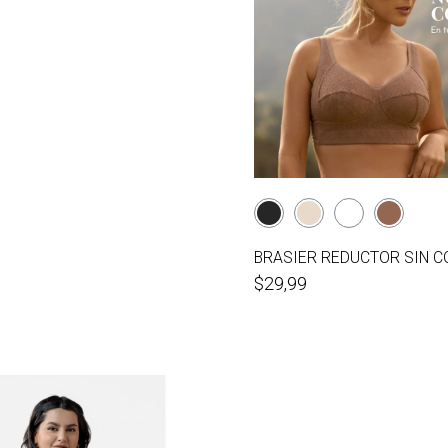
BRASIER REDUCTOR SIN C
$29,99