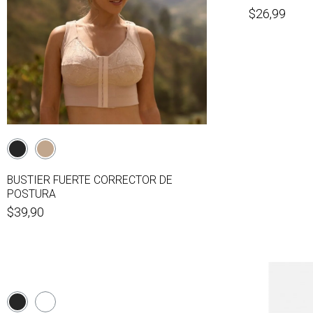
$26,99
BUSTIER FUERTE CORRECTOR DE
POSTURA
$39,90