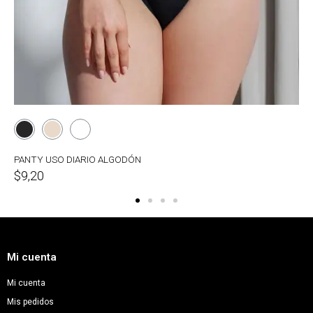
PANTY USO DIARIO ALGODÓN
$9,20
Mi cuenta
Mi cuenta
Mis pedidos