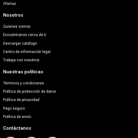
Ofertas
Nosotros
Quienes somos
Encuéntranos cerca de ti
Descargar catálogo
Centro de información legal
Trabaja con nosotros
Nuestras políticas
Términos y condiciones
Política de protección de datos
Política de privacidad
Pago seguro
Política de envío
Contáctanos