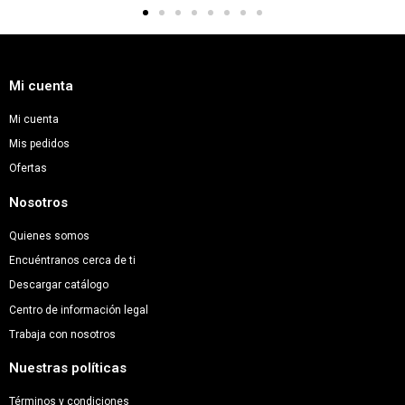
Mi cuenta
Mi cuenta
Mis pedidos
Ofertas
Nosotros
Quienes somos
Encuéntranos cerca de ti
Descargar catálogo
Centro de información legal
Trabaja con nosotros
Nuestras políticas
Términos y condiciones