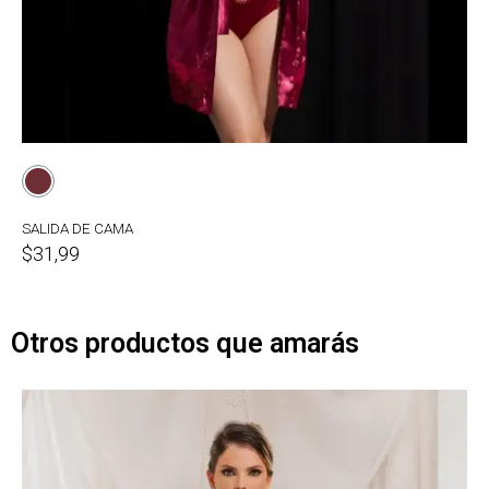
SALIDA DE CAMA
$31,99
Otros productos que amarás