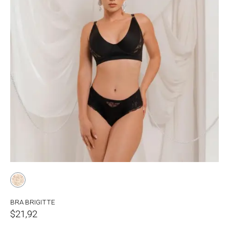
BRA BRIGITTE
$21,92