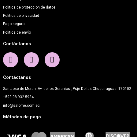
Política de protección de datos
Política de privacidad
Pago seguro
Política de envío
Contáctanos
Contáctanos
San José de Moran. Av. de los Geranios , Psje De las Chuquiraguas. 170102
+593 98 932 5934
info@salome.com.ec
Métodos de pago